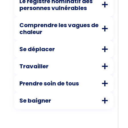
Le registre nominatif des
personnes vulnérables
Comprendre les vagues de
chaleur
Se déplacer
Travailler
Prendre soin de tous
Se baigner