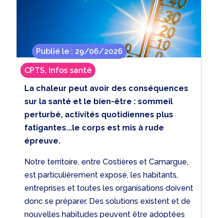
29/06/2026
CPTS
,
Infos santé
La chaleur peut avoir des conséquences
sur la santé et le bien-être : sommeil
perturbé, activités quotidiennes plus
fatigantes...le corps est mis à rude
épreuve.
Notre territoire, entre Costières et Camargue,
est particulièrement exposé, les habitants,
entreprises et toutes les organisations doivent
donc se préparer. Des solutions existent et de
nouvelles habitudes peuvent être adoptées