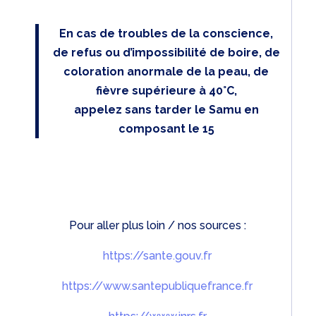
En cas de troubles de la conscience,
de refus ou d’impossibilité de boire, de
coloration anormale de la peau, de
fièvre supérieure à 40°C,
appelez sans tarder le Samu en
composant le 15
Pour aller plus loin / nos sources :
https://sante.gouv.fr
https://www.santepubliquefrance.fr