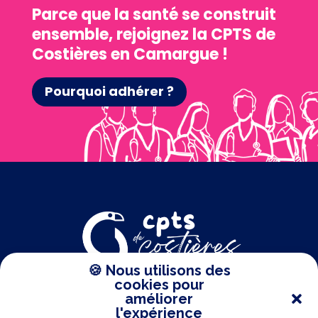
Parce que la santé se construit
ensemble, rejoignez la CPTS de
Costières en Camargue !
Pourquoi adhérer ?
🍪 Nous utilisons des
cookies pour
améliorer
l'expérience
Contact