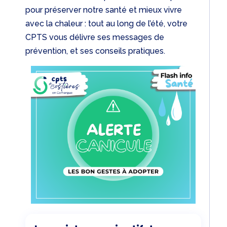
pour préserver notre santé et mieux vivre
avec la chaleur : tout au long de l’été, votre
CPTS vous délivre ses messages de
prévention, et ses conseils pratiques.